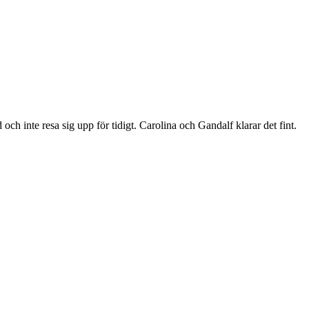
id och inte resa sig upp för tidigt. Carolina och Gandalf klarar det fint.